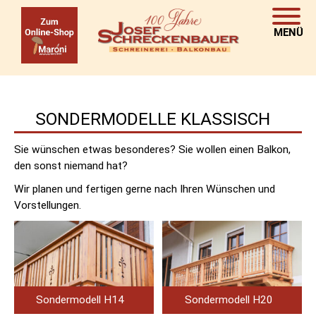
MENÜ
SONDERMODELLE KLASSISCH
Sie wünschen etwas besonderes? Sie wollen einen Balkon,
den sonst niemand hat?
Wir planen und fertigen gerne nach Ihren Wünschen und
Vorstellungen.
Sondermodell H14
Sondermodell H20