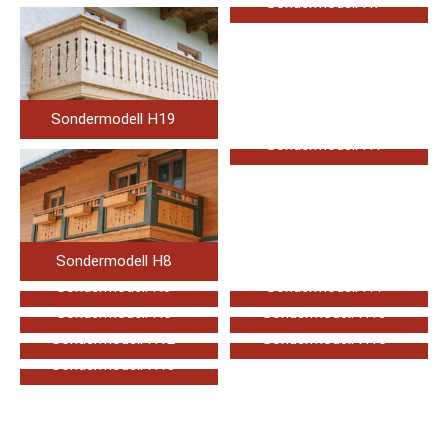
Sondermodell H7
Sondermodell H19
Sondermodell H1
Sondermodell H8
Sondermodell H3
Sondermodell H4
Sondermodell H5
Sondermodell H10
Sondermodell H12
Sondermodell H15
Sondermodell H13