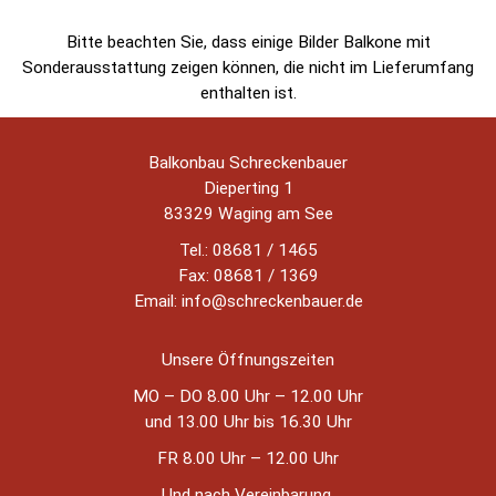
Bitte beachten Sie, dass einige Bilder Balkone mit
Sonderausstattung zeigen können, die nicht im Lieferumfang
enthalten ist.
Balkonbau Schreckenbauer
Dieperting 1
83329 Waging am See
Tel.: 08681 / 1465
Fax: 08681 / 1369
Email:
info@schreckenbauer.de
Unsere Öffnungszeiten
MO – DO 8.00 Uhr – 12.00 Uhr
und 13.00 Uhr bis 16.30 Uhr
FR 8.00 Uhr – 12.00 Uhr
Und nach Vereinbarung.